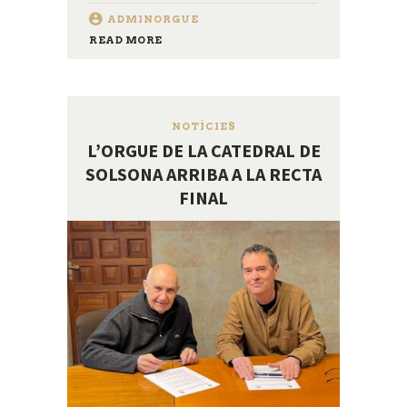
ADMINORGUE
READ MORE
NOTÍCIES
L’ORGUE DE LA CATEDRAL DE
SOLSONA ARRIBA A LA RECTA
FINAL