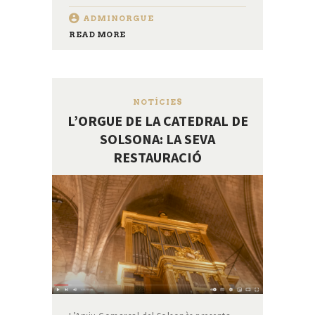
ADMINORGUE
READ MORE
NOTÍCIES
L’ORGUE DE LA CATEDRAL DE
SOLSONA: LA SEVA
RESTAURACIÓ