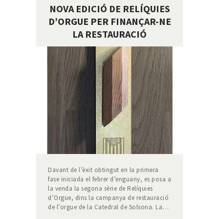
NOVA EDICIÓ DE RELÍQUIES
D’ORGUE PER FINANÇAR-NE
LA RESTAURACIÓ
Davant de l’èxit obtingut en la primera
fase iniciada el febrer d’enguany, es posa a
la venda la segona sèrie de Relíquies
d’Orgue, dins la campanya de restauració
de l’orgue de la Catedral de Solsona. La…