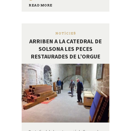
READ MORE
NOTÍCIES
ARRIBEN A LA CATEDRAL DE
SOLSONA LES PECES
RESTAURADES DE L’ORGUE