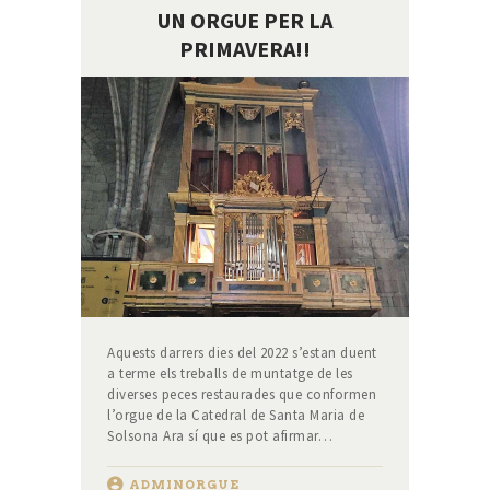
UN ORGUE PER LA
PRIMAVERA!!
Aquests darrers dies del 2022 s’estan duent
a terme els treballs de muntatge de les
diverses peces restaurades que conformen
l’orgue de la Catedral de Santa Maria de
Solsona Ara sí que es pot afirmar…
ADMINORGUE