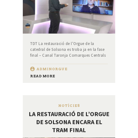
TDT La restauració de l’Orgue de la
catedral de Solsona es troba ja en la fase
final – Canal Taronja Comarques Centrals
ADMINORGUE
READ MORE
NOTÍCIES
LA RESTAURACIÓ DE L’ORGUE
DE SOLSONA ENCARA EL
TRAM FINAL