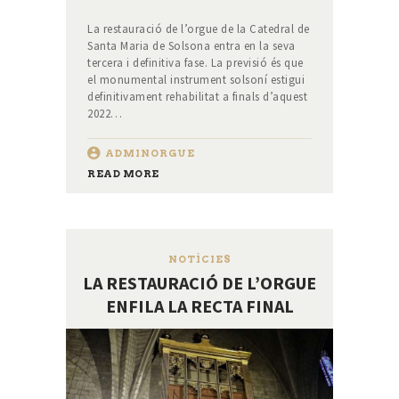
La restauració de l’orgue de la Catedral de
Santa Maria de Solsona entra en la seva
tercera i definitiva fase. La previsió és que
el monumental instrument solsoní estigui
definitivament rehabilitat a finals d’aquest
2022…
ADMINORGUE
READ MORE
NOTÍCIES
LA RESTAURACIÓ DE L’ORGUE
ENFILA LA RECTA FINAL