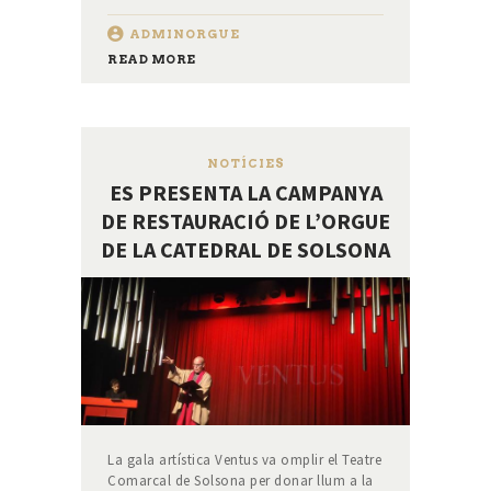
ADMINORGUE
READ MORE
NOTÍCIES
ES PRESENTA LA CAMPANYA
DE RESTAURACIÓ DE L’ORGUE
DE LA CATEDRAL DE SOLSONA
La gala artística Ventus va omplir el Teatre
Comarcal de Solsona per donar llum a la