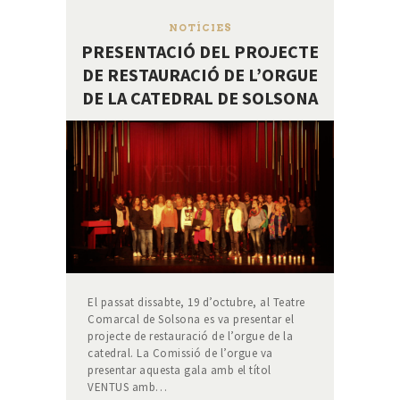
NOTÍCIES
PRESENTACIÓ DEL PROJECTE
DE RESTAURACIÓ DE L’ORGUE
DE LA CATEDRAL DE SOLSONA
El passat dissabte, 19 d’octubre, al Teatre
Comarcal de Solsona es va presentar el
projecte de restauració de l’orgue de la
catedral. La Comissió de l’orgue va
presentar aquesta gala amb el títol
VENTUS amb…