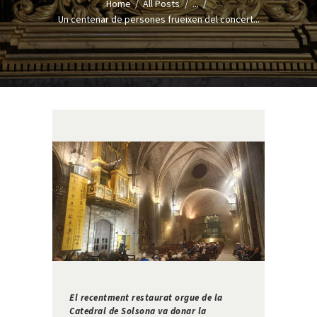
Home
All Posts
...
Un centenar de persones frueixen del concert...
El recentment restaurat orgue de la
Catedral de Solsona va donar la