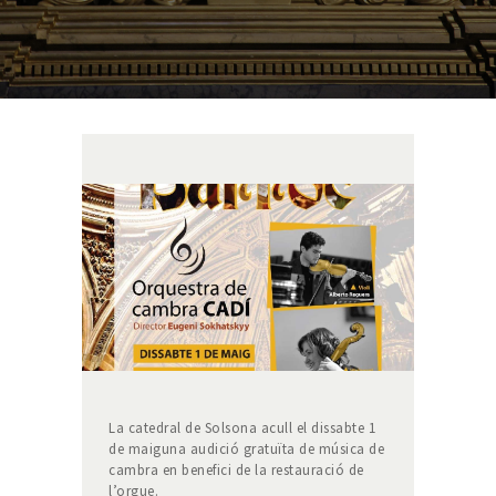
La catedral de Solsona acull el dissabte 1
de maiguna audició gratuïta de música de
cambra en benefici de la restauració de
l’orgue.